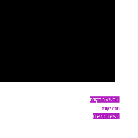
השיעור הקודם
חזרה לקורס
השיעור הבא