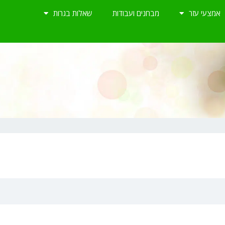
אמצעי עזר
מבחנים ועבודות
שאלות בגרות