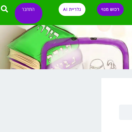
התחבר
רכוש מנוי
גלריית AI