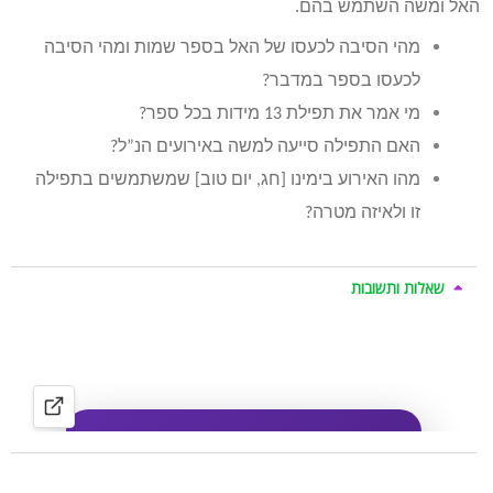
האל ומשה השתמש בהם.
מהי הסיבה לכעסו של האל בספר שמות ומהי הסיבה
לכעסו בספר במדבר?
מי אמר את תפילת 13 מידות בכל ספר?
האם התפילה סייעה למשה באירועים הנ”ל?
מהו האירוע בימינו [חג, יום טוב] שמשתמשים בתפילה
זו ולאיזה מטרה?
שאלות ותשובות