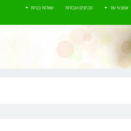
אמצעי עזר
מבחנים ועבודות
שאלות בגרות