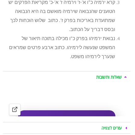
קרא ירמיה כ”ו א’-ז’ וירמיה ז’ א’-כ’ מקריאת הפרקים יש
הטוענים שהנבואה שירמיה מואשם בה היא הנבואה
שמתועדת באריכות בפרק ז’. כתוב שלוש הוכחות לכך
ובסס דבריך על הכתוב.
נבואת ירמיהו בפרק כ”ו מכילה בתוכה תיאור של
המשפט שנעשה לירמיהו. כתוב ארבע פרטים שמראים
שנערך לירמיהו משפט.
שאלות ותשובות
עזרים לצפיה