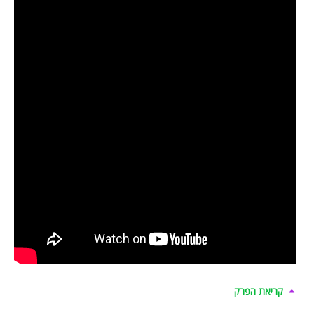
קריאת הפרק