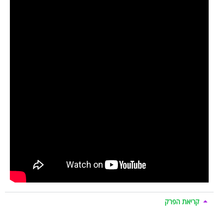
קריאת הפרק