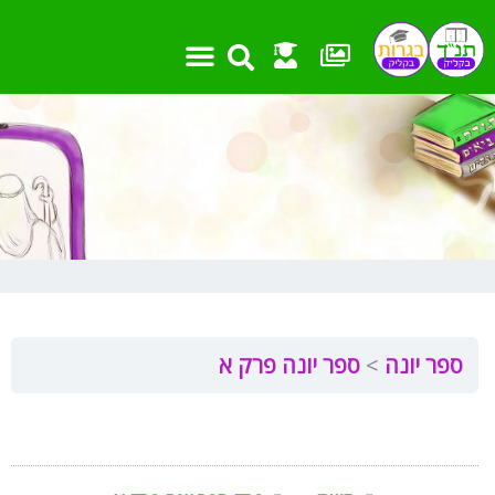
ילוג
תוכן
ספר יונה
ספר יונה פרק א