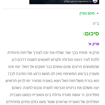
סיכום הפרק
ב”ה
סיכום:
פרק א’
פרק א’ פותח בכך שה’ שולח את יונה לצורך שליחות מיוחדת:
ללכת לעיר נינווה הגדולה ולקרוא לאנשים לשנות דרכם כיון
שהמעשים הרעים שהם עושים כבר זועקים אל האל. יונה אינו
מעוניין בביצוע המשימה (ואין לנו מושג כרגע מה הסיבה לכך)
הוא בורח משליחות האל ויוצא באוניה מהעיר יפו לכיוון תרשיש.
יונה משלם את כרטיס הכניסה לאוניה ונכנס לתוכה. כשהם
מפליגים, ה’ עושה סערה גדולה בים והאונייה כמעט נשברת.
המלחים של האונייה שרואים שעוד מעט כולם מתים מתחילים