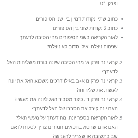
ופרק י”ט
כתוב שתי נקודות דמיון בין שני הסיפורים
כתוב 2 נקודות שוני בין הסיפורים
לאור הקריאה בשני הסיפורים מהי הסיבה לדעתך
שנינווה ניצלה ואילו סדום לא ניצלה?
קרא יונה פרק א’ מהי הסיבה שיונה בורח משליחות האל
לדעתך?
קרא יונה פרקים א+ב באילו דרכים משכנע האל את יונה
לעשות את שליחותו?
קרא יונה פרק ד’. כיצד מסביר האל ליונה את מעשיו?
האם יונה קיבל את הסברו של האל לדעתך?
לאור הקריאה בספר יונה, מה דעתך על מעשי האל?
האם אדם שחטא בחטאים חמורים צריך לסלוח לו אם
שב בתשובה או שצריך להענישו?