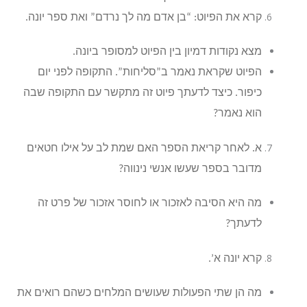
קרא את הפיוט: “בן אדם מה לך נרדם” ואת ספר יונה.
מצא נקודות דמיון בין הפיוט למסופר ביונה.
הפיוט שקראת נאמר ב”סליחות”. התקופה לפני יום
כיפור. כיצד לדעתך פיוט זה מתקשר עם התקופה שבה
הוא נאמר?
א. לאחר קריאת הספר האם שמת לב על אילו חטאים
מדובר בספר שעשו אנשי נינווה?
מה היא הסיבה לאזכור או לחוסר אזכור של פרט זה
לדעתך?
קרא יונה א’.
מה הן שתי הפעולות שעושים המלחים כשהם רואים את