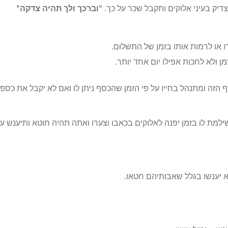
יק בעיני אלוקים ותקבל שכר על כך.
“וברכך ולך תהיה צדקה”
 או לרמות אותו בזמן של התשלום.
 ולא לחכות אפילו יום אחד יותר.
 הזה ומתנהל בחייו על פי הזמן שהכסף ניתן לו ואם לא יקבל את כספו
ילמת לו בזמן יפנה לאלוקים בכאבו וצערו ואתה תהיה חוטא ותיענש ע
א יענשו בגלל שאבותיהם חטאו.