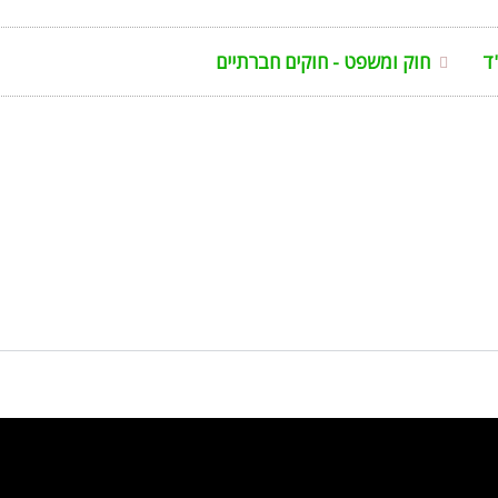
ד
חוק ומשפט - חוקים חברתיים