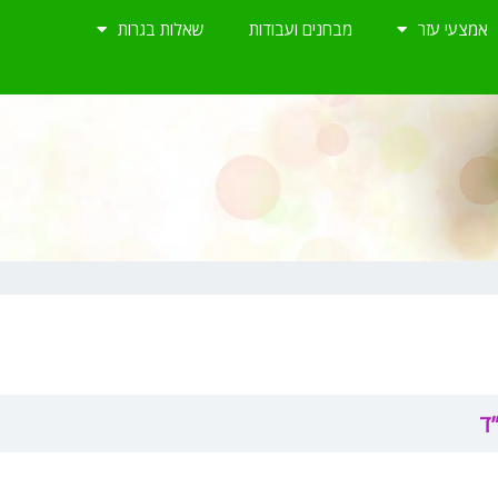
אמצעי עזר
מבחנים ועבודות
שאלות בגרות
ד