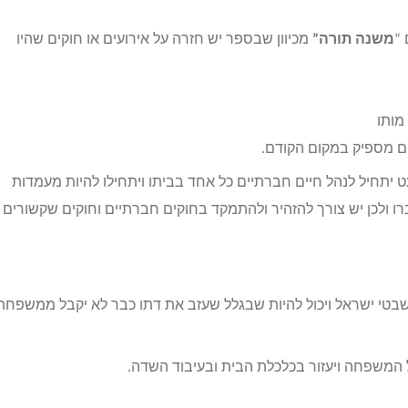
 “
משנה תורה”
מכיוון שבספר יש חזרה על אירועים או חוקים שהיו
 יתחיל לנהל חיים חברתיים כל אחד בביתו ויתחילו להיות מעמדות
רו ולכן יש צורך להזהיר ולהתמקד בחוקים חברתיים וחוקים שקשורים
שבטי ישראל ויכול להיות שבגלל שעזב את דתו כבר לא יקבל ממשפחת
ל המשפחה ויעזור בכלכלת הבית ובעיבוד השדה.