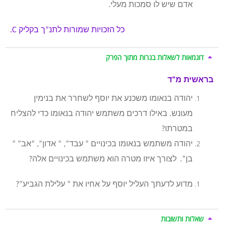
אדם שיש לו סמכות מעלי.
כל הזכויות שמורות לתנ”ך בקליק
C.
דוגמאות לשאלות בגרות מתוך הפרק
בראשית מ”ד
יהודה בנאומו משכנע את יוסף לשחרר את בנימין
מעונש. באילו דרכים משתמש יהודה בנאומו כדי להצליח
במטרתו?
יהודה משתמש בנאומו בכינויים ” עבד”, ” אדון”, “אב” ”
בן”.
לצורך איזו מטרה הוא משתמש בכינויים אלה?
מדוע לדעתך העליל יוסף על אחיו את ” עלילת הגביע”?
שאלות ותשובות