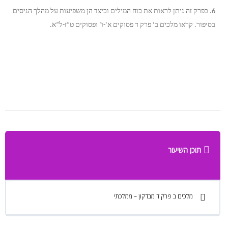
6. בפרק זה ניתן לראות את כוח המילים וכיצד הן משפיעות על מהלך הניסים
בסיפור. קראו מלכים ב’ פרק ד פסוקים א’-ו’ ופסוקים ט”ז-ל”א.
תוכן השיעור
מלכים ב פרק ד מבדקון – ממלכתי