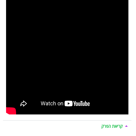
קריאת הפרק