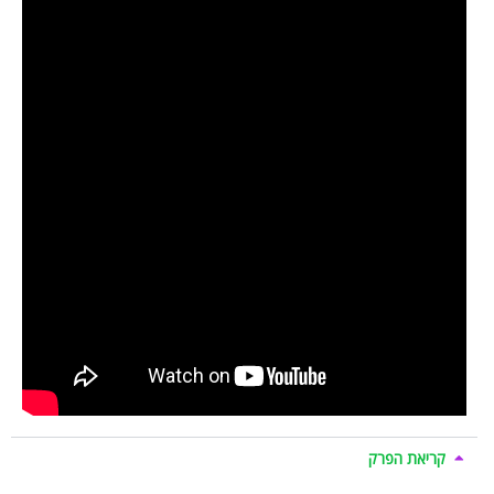
קריאת הפרק