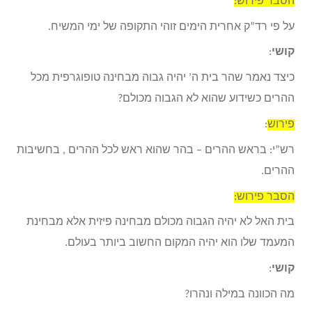
הסבר פירוש:
על פי רד”ק אחרית הימים זוהי התקופה של ימי המשיח.
קושי
:
כיצד נאמר שהר בית ה’ יהיה גבוה מבחינה טופוגרפית מכל
ההרים כשידוע שהוא לא הגבוה מכולם?
פירוש
:
רש”י: בראש ההרים – בהר שהוא ראש לכל ההרים , בחשיבות
ההרים.
הסבר פירוש:
בית האל לא יהיה הגבוה מכולם מבחינה פיזית אלא מבחינת
המעמד שלו הוא יהיה המקום החשוב ביותר בעולם.
קושי
:
מה הכוונה במילה ונהרו?