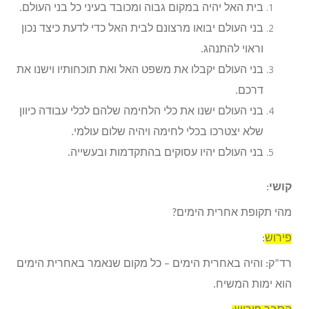
בית האל יהיה במקום גבוה ומכובד בעיני כל בני העולם.
בני העולם יבואו מרצונם לבית האל כדי לדעת כיצד נכון
וראוי להתנהג.
בני העולם יקבלו את משפט האל ואת תוכחותיו וישנו את
דרכם.
בני העולם ישנו את כלי הלחימה שלהם לכלי עבודה כיוון
שלא יצטרכו בכלי לחימה ויהיה שלום עולמי.
בני העולם יהיו עסוקים בהתקדמות ובעשייה.
קושי
:
מהי תקופת אחרית הימים?
פירוש
:
רד”ק: והיה באחרית הימים – כל מקום שנאמר באחרית הימים
הוא ימות המשיח.