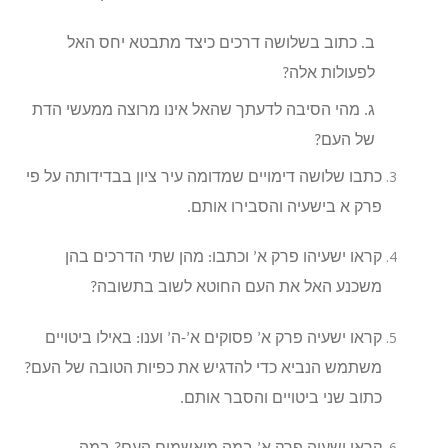
ב. כתוב בשלושה דרכים כיצד מתבטא יחס האל
לפעולות אלה?
ג. מהי הסיבה לדעתך שהאל אינו מרוצה ממעשי הדת
של העם?
כתבו שלושה דימויים שמדומה עיר ציון בבדידותה על פי
פרק א בישעיה והסבירו אותם.
קראו ישעיהו פרק א’ וכתבו: מהן שתי הדרכים בהן
משכנע האל את העם החוטא לשוב בתשובה?
קראו ישעיה פרק א’ פסוקים א’-ה’ וענו: באילו ביטויים
משתמש הנביא כדי להדגיש את כפיות הטובה של העם?
כתוב שני ביטויים והסבר אותם.