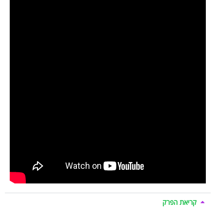
קריאת הפרק