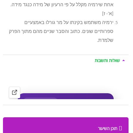
אחת שירמיה מקלל על פי הרעיון של מידה כנגד מידה.
[א’- ז]
ירמיה משתמש בקינתו על מר גורלו באמצעיים
ספרותיים שונים. כתוב והסבר שניים מהם מתוך הפרק
שלמדת.
שאלות ותשובות
תוכן השיעור