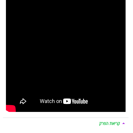
קריאת הפרק