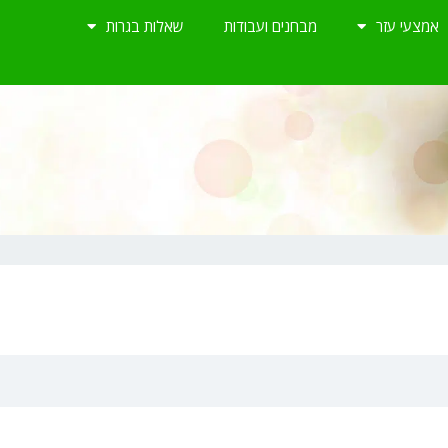
אמצעי עזר
מבחנים ועבודות
שאלות בגרות