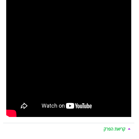
קריאת הפרק