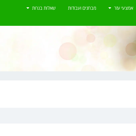
אמצעי עזר
מבחנים ועבודות
שאלות בגרות