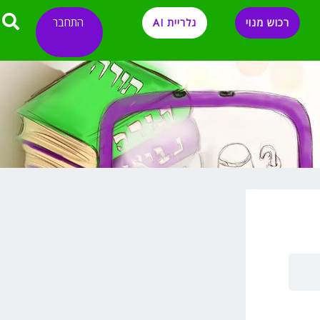
התחבר
רכוש מנוי
גלריית AI