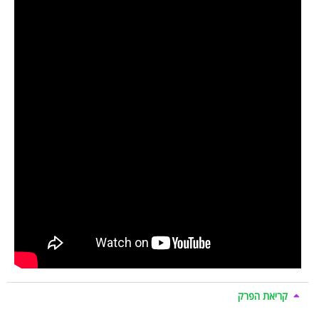
קריאת הפרק