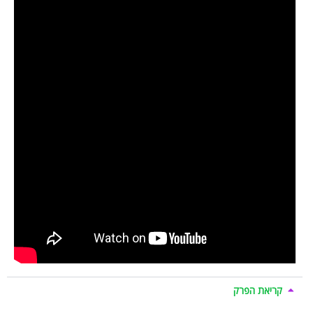
קריאת הפרק