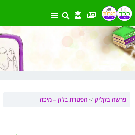
ילוג
תוכן
פרשה בקליק
הפטרת בלק – מיכה