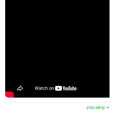
קריאת הפרק