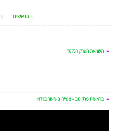
בראשית
השמעת הפרק הנלמד
בראשית פרק מב - צפייה בשיעור בוידאו