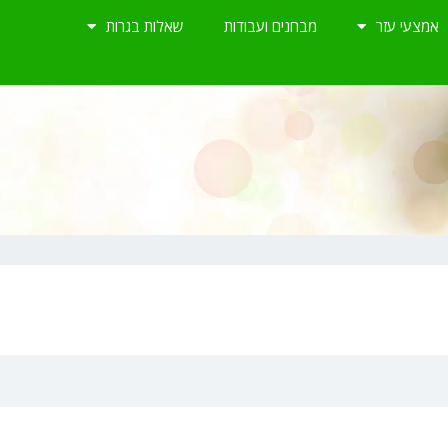
אמצעי עזר
מבחנים ועבודות
שאלות בגרות