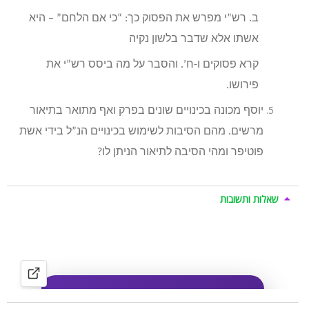
ב. רש”י מפרש את הפסוק כך: “כי אם הלחם” – היא
אשתו אלא שדבר בלשון נקיה
קרא פסוקים ו-ח’. והסבר על מה ביסס רש”י את
פירושו.
יוסף מכונה בכינויים שונים בפרק ואף מתואר בתיאור
מרשים. מהם הסיבות לשימוש בכינויים הנ”ל בידי אשת
פוטיפר ומהי הסיבה לתיאור הניתן לו?
שאלות ותשובות