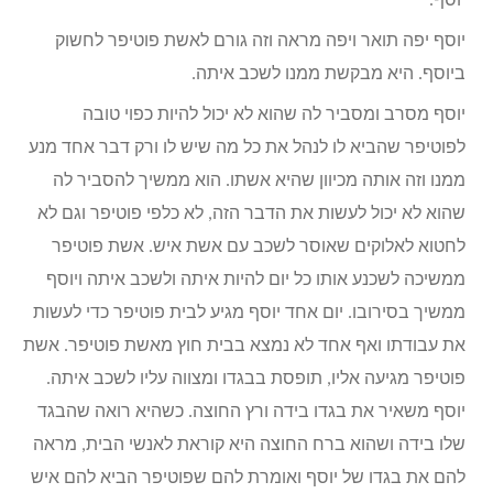
יוסף.
יוסף יפה תואר ויפה מראה וזה גורם לאשת פוטיפר לחשוק
ביוסף. היא מבקשת ממנו לשכב איתה.
יוסף מסרב ומסביר לה שהוא לא יכול להיות כפוי טובה
לפוטיפר שהביא לו לנהל את כל מה שיש לו ורק דבר אחד מנע
ממנו וזה אותה מכיוון שהיא אשתו. הוא ממשיך להסביר לה
שהוא לא יכול לעשות את הדבר הזה, לא כלפי פוטיפר וגם לא
לחטוא לאלוקים שאוסר לשכב עם אשת איש. אשת פוטיפר
ממשיכה לשכנע אותו כל יום להיות איתה ולשכב איתה ויוסף
ממשיך בסירובו. יום אחד יוסף מגיע לבית פוטיפר כדי לעשות
את עבודתו ואף אחד לא נמצא בבית חוץ מאשת פוטיפר. אשת
פוטיפר מגיעה אליו, תופסת בבגדו ומצווה עליו לשכב איתה.
יוסף משאיר את בגדו בידה ורץ החוצה. כשהיא רואה שהבגד
שלו בידה ושהוא ברח החוצה היא קוראת לאנשי הבית, מראה
להם את בגדו של יוסף ואומרת להם שפוטיפר הביא להם איש