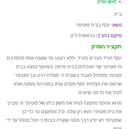
סיכום הפרק
ב”ה
נושא:
יוסף בבית פוטיפר
מיקום בתנ”ך:
בראשית ל”ט
תקציר
הפרק
יוסף הורד מצרים (הורד =ללא רצונו) ומי שקונה אותו מהמדנים
זה פוטיפר שר הטבחים בבית פרעה. כשיוסף נמצא בבית
פוטיפר ומתחיל לעבוד בשבילו ה’ מצליח דרכו וכך פוטיפר
שרואה את הצלחת יוסף מקדם אותו במהירות וממנה אותו
לנהל את כל מה שיש לו.
מרגע שיוסף מתמנה לנהל את משק ביתו של פוטיפר ה’ מברך
את בית פוטיפר והוא רק עולה, גדל ומתעצם עד כדי כך
שפוטיפר לא יודע דבר ממה שקורה בביתו כי הכל מנוהל על ידי