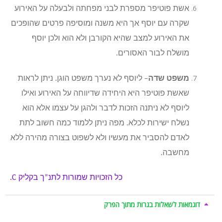
אשת פוטיפר מספרת לבני מפחתה ולבעלה על האירוע
שקרה עם יוסף אך היא משנה ומוסיפה פרטים שהופכים
את האירוע למצב שהיא הקורבן ולא הוא ולכן יוסף
מושלח לבור האסורים.
משפט שדה
– ליוסף לא נערך משפט הוגן. ניתן לראות
שאשת פוטיפר היא היחידה שדיווחה על האירוע ואילו
ליוסף לא ניתנה הזכות לדבר ולהגן על עצמו אלא הוא
נשלח ישירות לכלא. מפה ניתן ללמוד כמה חשוב לתת
לאדם להסביר את מעשיו ולא לשפוט בצורה מהירה ללא
מחשבה.
כל הזכויות שמורות לתנ”ך בקליק
C.
דוגמאות לשאלות בגרות מתוך הפרק