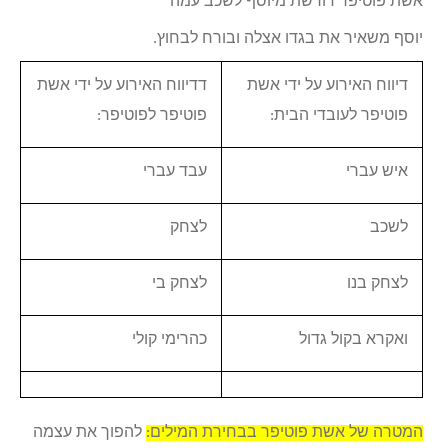
אשת פוטיפר דורשת מיוסף לשכב עמה
יוסף משאיר את בגדו אצלה ובורח לבחוץ.
דיווח האירוע על ידי אשת
דדיווח האירוע על ידי אשת
פוטיפר לעובדי הבית:
פוטיפר לפוטיפר:
איש עברי
עבד עברי
לשכב
לצחק
לצחק בנו
לצחק בי
ואקרא בקול גדול
כהרימי קולי
המטרה של אשת פוטיפר בבחירת המילים:
להפוך את עצמה