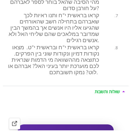
מהי הסיבה שהאל בוחר לספר לאברהם
על חורבן סדום?
קראו בראשית י”ח ותנו ראיות לכך
שאברהם בתחילה חשב שהאורחים
שהגיעו אליו היו אנשים אך בהמשך הבין
שמדובר במלאכים שהם שליחי האל ולא
אנשים רגילים.
קראו בראשית י”ח ובראשית י”ט. מצאו
נקודות דמיון ונקודות שוני בין הפרקים.
כתוצאה מההשוואה מי הדמות שנראית
לכם מוערכת יותר בעיני האל? אברהם או
לוט? נמקו תשובתכם.
שאלות ותשובות