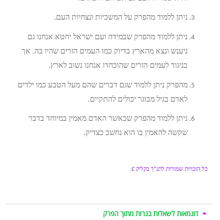
ניתן ללמוד מהפרק על המשכיות ונצחיות העם.
ניתן ללמוד מהפרק שבמידה ועם ישראל יחטא אנחנו גם
ניענש ונצא מהארץ בדיוק כמו העמים הזרים שהיו בה. אך
בניגוד לעמים הזרים שהוכחדו אנחנו נשוב לארץ.
מהפרק ניתן ללמוד שגם דברים שהם מעל הטבע כמו ילדים
לאדם בגיל מבוגר יכולים להתקיים.
ניתן ללמוד מהפרק שכאשר האדם מאמין במיוחד בדבר
שקשה להאמין בו הוא נחשב כצדיק.
כל הזכויות שמורות לתנ”ך בקליק C.
דוגמאות לשאלות בגרות מתוך הפרק