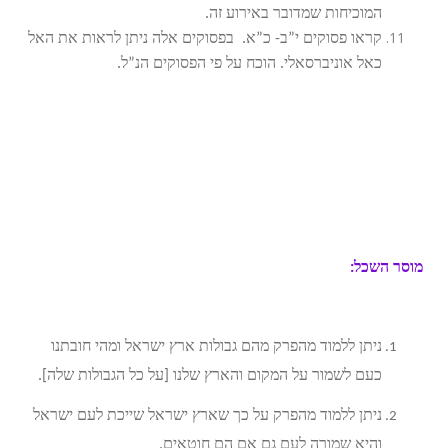
המוכיחות שמדובר באירוע זה.
קראו פסוקים י”ב- כ”א. בפסוקים אלה ניתן לראות את האל
כאל אוניברסאלי. הוכח על פי הפסוקים הנ”ל.
מוסר השכל:
ניתן ללמוד מהפרק מהם גבולות ארץ ישראל ומהי חובתנו
כעם לשמור על המקום והארץ שלנו [על כל הגבולות שלה].
ניתן ללמוד מהפרק על כך שארץ ישראל שייכת לעם ישראל
והיא שמורה לעם גם אם הם חוטאים.