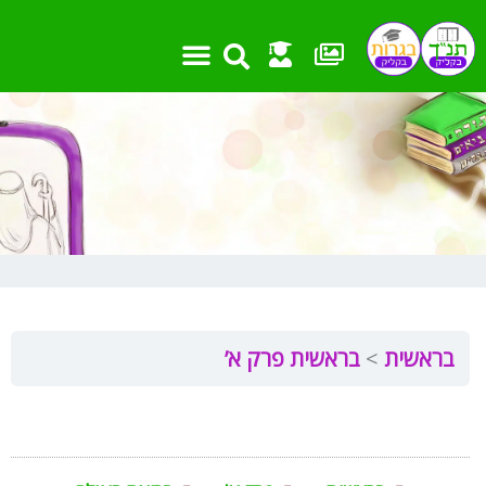
ילוג
תוכן
בראשית
בראשית פרק א’