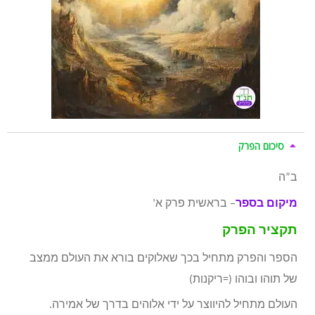
סיכום הפרק
ב”ה
מיקום בספר
– בראשית פרק א’
תקציר הפרק
הספר והפרק מתחיל בכך שאלוקים בורא את העולם ממצב
של תוהו ובוהו (=ריקנות)
העולם מתחיל להיווצר על ידי אלוהים בדרך של אמירה.