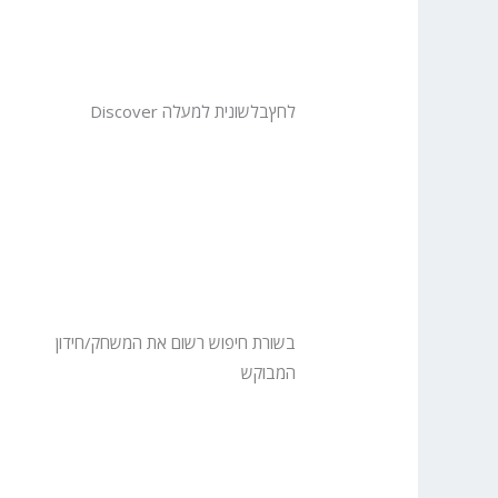
לחץבלשונית למעלה Discover
בשורת חיפוש רשום את המשחק/חידון
המבוקש