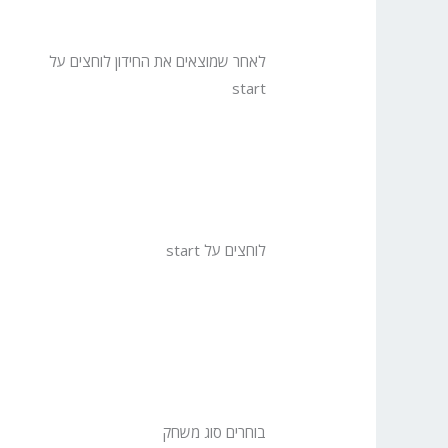
לאחר שמוצאים את החידון לוחצים על
start
לוחצים על start
בוחרים סוג משחק