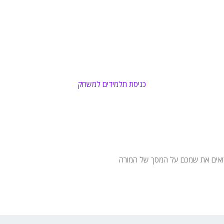
כניסת תלמידים למשחק
רואים את שמכם על המסך של המורה