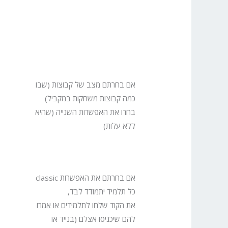
אם בחרתם מצב של קבוצות (שבו
כמה קבוצות משחקות במקביל)
בחרו את האפשרות השנייה (שהיא
ללא עלות)
אם בחרתם את האפשרות classic
כל תלמיד יתמודד לבד,
את הקוד שלחו לתלמידים או אמרו
להם שיכניסו אצלם (בנייד או