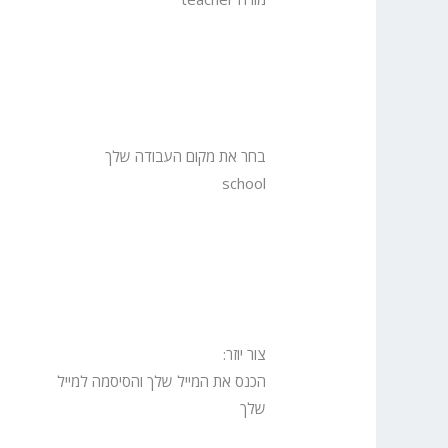
בחר את מקום העבודה שלך
school
צור יוזר:
הכנס את המייל שלך והסיסמה למייל
שלך