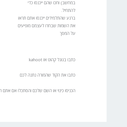
במחשב) וחכו שהם ייכנסו כדי
להתחיל.
ברגע שהתלמידים ייכנסו אתם תראו
את השמות שבחרו לעצמם מופיעים
על המסך
כתבו בגוגל קהוט או kahoot
כתבו את הקוד שהמורה נתנה לכם
הכניסו כינוי או השם שלכם והסתכלו אם אתם 