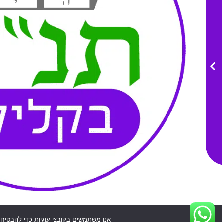
מדיניות פרטיות
הצהרת נגישות
תקנון האתר
אנו משתמשים בקובצי עוגיות כדי להבטיח