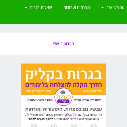
אמצעי עזר
מבחנים ועבודות
שאלות בגרות
הפרופיל שלי