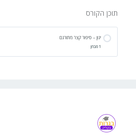
תוכן הקורס
יגון – סיפור קצר מתורגם
1 מבחן