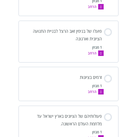
1 מבחן
הרחב
פועלו של בנימין זאב הרצל לבניית התנועה
הציונית וארגונה
1 מבחן
הרחב
זרמים בציונות
1 מבחן
הרחב
פעולותיהם של הציונים בארץ ישראל עד
מלחמת העולם הראשונה.
1 מבחן