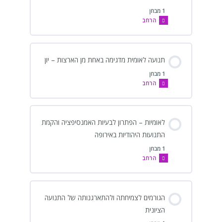
1 מבחן
הרחב
תנועה לאומית מדגימה באחת מן הארצות – יון
1 מבחן
הרחב
לאומיות – הפתרון לבעיות האמנסיפציה והקמת
התנועות היהודיות באירופה
1 מבחן
הרחב
הגורמים לצמיחתה ולהתארגנותה של התנועה
הציונית