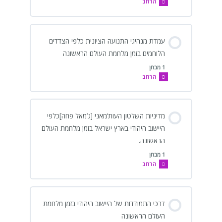
הרחב
עמדת מנהיגי התנועה הציונית כלפי הצדדים
הלוחמים בזמן מלחמת העולם הראשונה
1 מבחן
הרחב
מדיניות השלטון העות’מאני [ג’מאל פחה]כלפי
היישוב היהודי בארץ ישראל בזמן מלחמת העולם
הראשונה.
1 מבחן
הרחב
דרכי התמודדות של היישוב היהודי בזמן מלחמת
העולם הראשונה