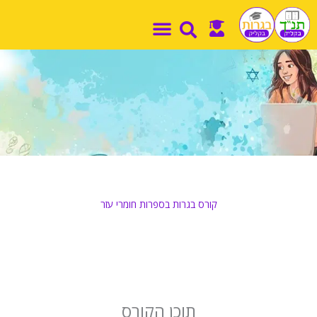
ילוג
תוכן
קורס בגרות בספרות חומרי עזר
תוכן הקורס