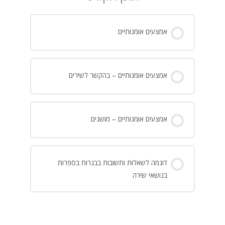
אמצעים אומנותיים
אמצעים אומנותיים – בהקשר לשירים
אמצעים אומנותיים – מושגים
דוגמה לשאלות ותשובות בבגרות בספרות
בנושאי שירה