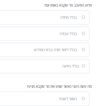
מדוע התעכב מר עוקבא באותו יום?
בגלל מחלה
בגלל עבודה
בגלל לימוד תורה בבית המדרש
בגלל נסיעה
מה עשה העני כאשר שמע את מר עוקבא מגיע?
נשאר לשבת