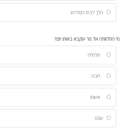
הלך לבית המדרש
מי התלוותה אל מר עוקבא באותו יום?
תלמידו
חברו
אשתו
שכנו