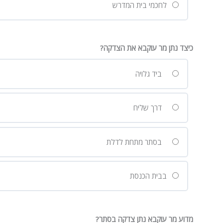
לחכמי בית המדרש
כיצד נתן מר עוקבא את הצדקה?
ביד גלויה
דרך שליח
בסתר מתחת לדלת
בבית הכנסת
מדוע מר עוקבא נתן צדקה בסתר?