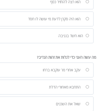
הוא רצה להחזיר כסף
הוא היה סקרן לדעת מי עושה לו חסד
הוא חשד בגניבה
מה עשה העני כדי לגלות את זהות הנדיב?
עקב אחרי מר עוקבא ברחו
התחבא מאחורי הדלת
שאל את השכנים