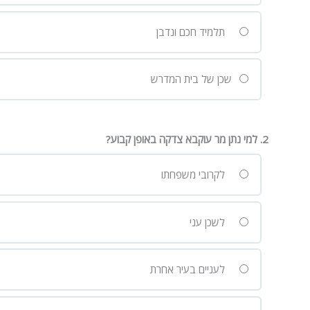
תלמיד חכם ונדבן
שכן של בית המדרש
2. למי נתן מר עוקבא צדקה באופן קבוע?
לקרובי משפחתו
לשכן עני
לעניים בעיר אחרת