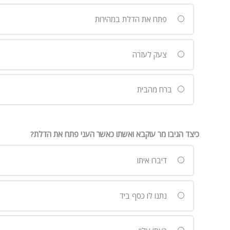
פתח את הדלת במהירות
צעק לעזרה
ברח מהבית
כיצד הגיבו מר עוקבא ואשתו כאשר העני פתח את הדלת?
דיברו איתו
נתנו לו כסף ביד