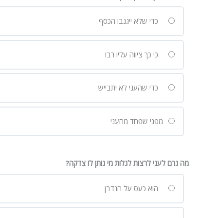
כדי שלא ייגנבו הכסף
כי כך ציווה עליו רבו
כדי שהעני לא יתבייש
מפני שפחד מהעני
מה גרם לעני לרצות לגלות מי נותן לו צדקה?
הוא כעס על הנדבן