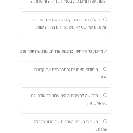
והזהות שלו דומיננטית בסמליה, חוקיה ומוסדותיה.
סמלי המדינה והחוקים מבטאים את היסודות
האתניים של שני לאומים נפרדים במידה שווה.
מדינת כל אזרחיה, כדוגמת ארה”ב, מדגישה יותר את
:
היסודות האתניים והתרבותיים של קבוצת
הרוב.
הדרישה לתשלום מיסים עבור כל אזרח, גם
כשהוא בחו"ל.
חשיבות השפה האתנית של הרוב בקבלת
אזרחות.