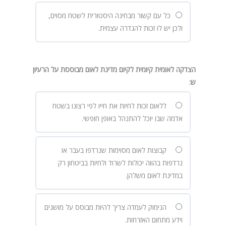
כל עם קשור מבחינה היסטורית לשטח מסוים,
ולכן יש לו זכות להגדרה עצמית.
הצדקה לאומית קיומית לקיום מדינת לאום מבוססת על הרעיון
ש
:
ללאום זכות לחיות את חייו לפי רצונו בשטח
אדמה שבו יוכל להתנהל באופן חופשי.
קבוצות לאום מסוימות שנרדפו בעבר או
נרדפות בהווה יכולות לשרוד ולחיות בביטחון רק
במדינת לאום משלהן.
הנימוק לעמדה צריך להיות מבוסס על מושגים
וידע מתחום האזרחות.