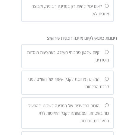
לאום יכול להיות רק במדינה ריבונית, וקבוצה
אתנית לא.
ריבונות כתנאי לקיום מדינה ריבונית פירושה
:
קיום שלטון סמכותי השולט באמצעות מוסדות
מוסדרים.
המדינה מחויבת לקבל אישור של האו"ם לפני
קבלת החלטות.
הזכות הבלעדית של המדינה לשלוט ולהפעיל
כוח בשטחה, ועצמאותה לקבל החלטות ללא
התערבות גורם זר.