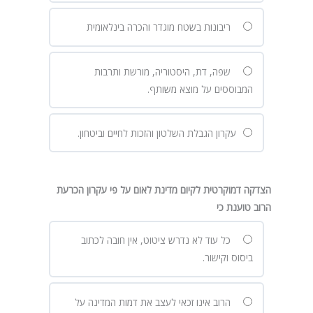
ריבונות בשטח מוגדר והכרה בינלאומית
שפה, דת, היסטוריה, מורשת ותרבות
המבוססים על מוצא משותף.
עקרון הגבלת השלטון והזכות לחיים וביטחון.
הצדקה דמוקרטית לקיום מדינת לאום על פי עקרון הכרעת
הרוב טוענת כי
כל עוד לא נדרש ציטוט, אין חובה לכתוב
ביסוס וקישור.
הרוב אינו זכאי לעצב את דמות המדינה על