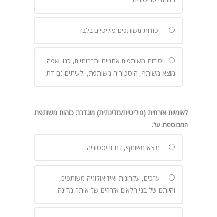
יסודות משותפים פוליטיים בלבד.
יסודות משותפים אתניים ותרבותיים, כגון שפה,
מוצא משותף, היסטוריה משותפת, ולעיתים גם דת.
לאומיות אזרחית (פוליטית/מדינתית) מוגדרת כזהות משותפת
המבוססת על
:
מוצא משותף, דת והיסטוריה.
ערכים, עקרונות ואידיאולוגיה משותפים,
והיותם של בני הלאום אזרחים של אותה מדינה.