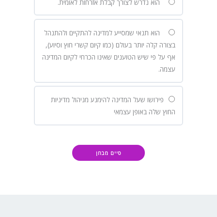
הוא נדרש לצורך קבלת אזרחות לאומית.
הוא תנאי שמסייע למדינה להתקיים ולהתנהל
בצורה קלה יותר בעולם (כמו קיום קשרי חוץ וסיוע),
אף על פי שיש הטוענים שאינו הכרחי לקיום המדינה
עצמה.
פירושו שעל המדינה להימנע מניהול מדיניות
החוץ שלה באופן עצמאי