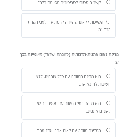
קשר היסטורי לטריטוריה מסוימת בלבד.
השייכות ללאום שהייתה קיימת עוד לפני הקמת
המדינה.
מדינת לאום אתנית-תרבותית (כדוגמת ישראל) מאופיינת בכך
ש
:
היא מדינה המזוהה עם כלל אזרחיה, ללא
חשיבות למוצא אתני.
היא מזוהה במידה שווה עם מספר רב של
לאומים אתניים.
המדינה מזוהה עם לאום אתני אחד מרכזי,