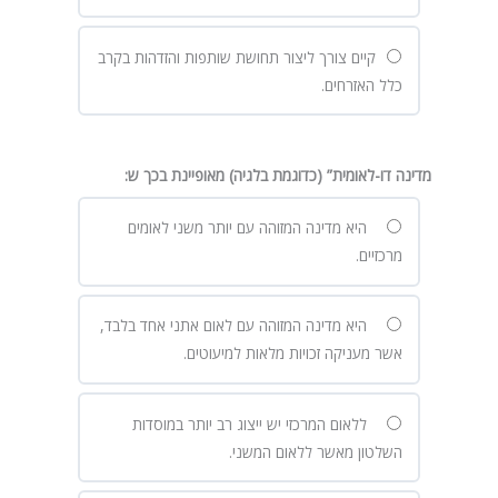
קיים צורך ליצור תחושת שותפות והזדהות בקרב
כלל האזרחים.
מדינה דו-לאומית” (כדוגמת בלגיה) מאופיינת בכך ש
:
היא מדינה המזוהה עם יותר משני לאומים
מרכזיים.
היא מדינה המזוהה עם לאום אתני אחד בלבד,
אשר מעניקה זכויות מלאות למיעוטים.
ללאום המרכזי יש ייצוג רב יותר במוסדות
השלטון מאשר ללאום המשני.