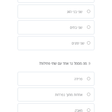
שני בני הזוג
שני בתים
שני זמנים
מה מסמל נר אחד עם שתי פתילות
?
פרידה
אחדות מתוך נפרדות
מאבק