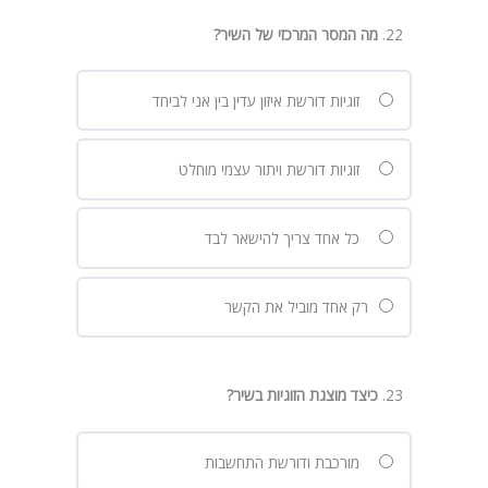
מה המסר המרכזי של השיר
?
זוגיות דורשת איזון עדין בין אני לביחד
זוגיות דורשת ויתור עצמי מוחלט
כל אחד צריך להישאר לבד
רק אחד מוביל את הקשר
כיצד מוצגת הזוגיות בשיר
?
מורכבת ודורשת התחשבות