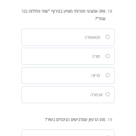
איזה אמצעי ספרותי מופיע בצירוף “שתי פתילות בנר
אחד
”?
מטאפורה
חזרה
חריזה
אנפורה
מהו הרעיון שמדגישים הניגודים בשיר
?