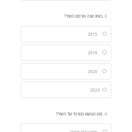
באיזו שנה פורסם השיר
?
2015
2018
2020
2023
מהו הנושא המרכזי של השיר
?
יחסי הורים וילדים