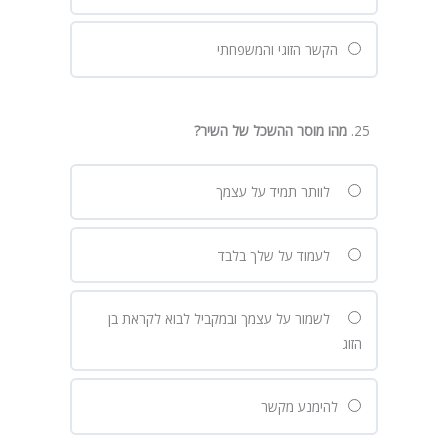
הקשר הזוגי והמשפחתי
מהו מוסר ההשכל של השיר
?
לוותר תמיד על עצמך
לעמוד על שלך בלבד
לשמור על עצמך ובמקביל לבוא לקראת בן
הזוג
להימנע מקשר