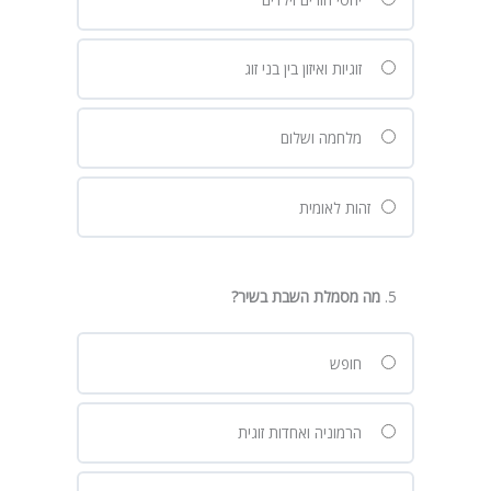
זוגיות ואיזון בין בני זוג
מלחמה ושלום
זהות לאומית
מה מסמלת השבת בשיר
?
חופש
הרמוניה ואחדות זוגית