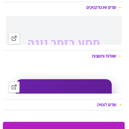
עזרים אינטרקטיבים
שאלות ותשובות
עזרים לצפיה