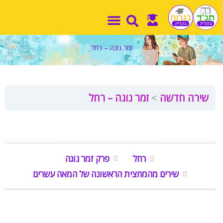
ילוג
תוכן
זמר נוגה – רחל
שירה חדשה
זמר נוגה – רחל
רחל
פרק זמר נוגה
שירים מהמחצית הראשונה של המאה עשרים