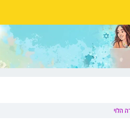
ה הלוי