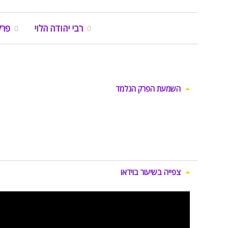
רבי יהודה הלוי
פרק
השמעת הפרק הנלמד
צפייה בשיעור בוידאו