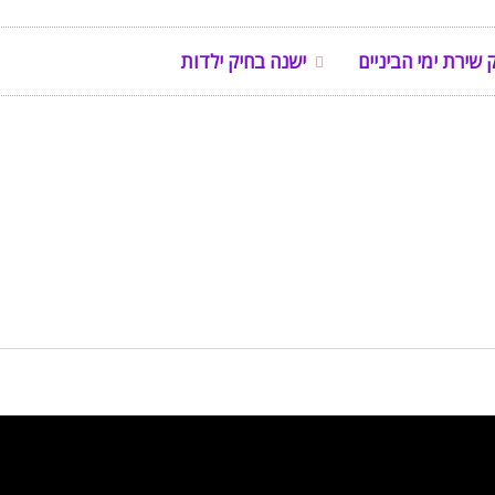
 שירת ימי הביניים
ישנה בחיק ילדות