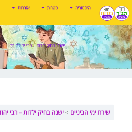
ילוג
היסטוריה
ספרות
אזרחות
תוכן
ישנה בחיק ילדות – רבי יהודה הלוי
שירת ימי הביניים
ישנה בחיק ילדות – רבי יהוד