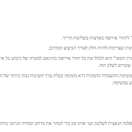
 ליהודי אירופה בארצות בשליטת הרייך.
לקות שצריכות להיות חלק לצורך הביצוע המורכב.
ון הסופי” הוא לכלול את כל יהודי אירופה בהתאם למטרה של כיבוש כל אי
 עוברים לשלב הזה.
משימת ההשמדה ההמונית היא משימה בעלת ערך חשיבות גבוה ביותר של הר
יע במשימה.
פלגה הנאצית לשלטון ועד אותו זמן כדי לטהר את מרחב המחיה הגרמני מיהו