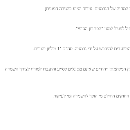
המחיה של הגרמנים, עידוד וסיוע בהגירה המונית]
ל לפעול למען “הפתרון הסופי”.
בש על ידי גרמניה. סה”כ 11 מיליון יהודים.
ץ המלחמתי ויהודים שאינם מסוגלים לסייע והועברו למזרח לצורך השמדה
 החוקים הוחלט מי הולך להשמדה ומי לעיקור.