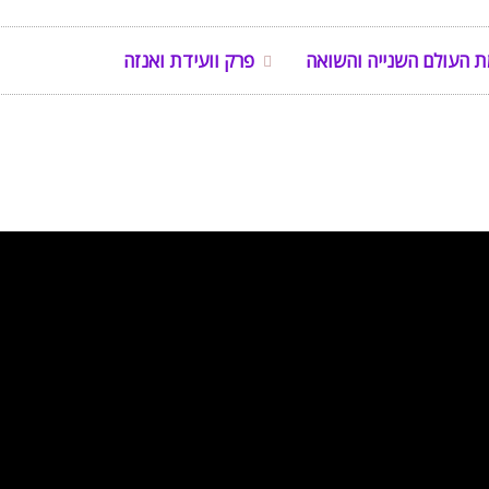
ת העולם השנייה והשואה
פרק וועידת ואנזה