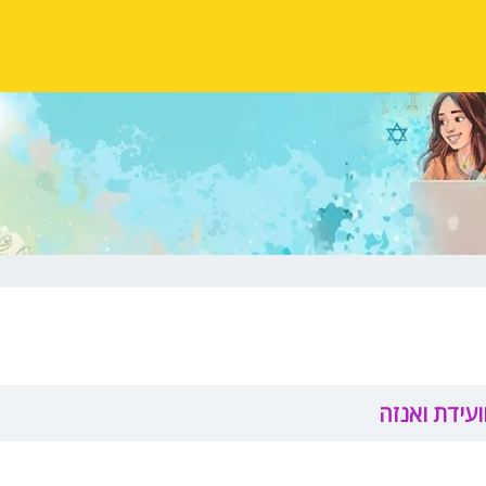
ועידת ואנזה