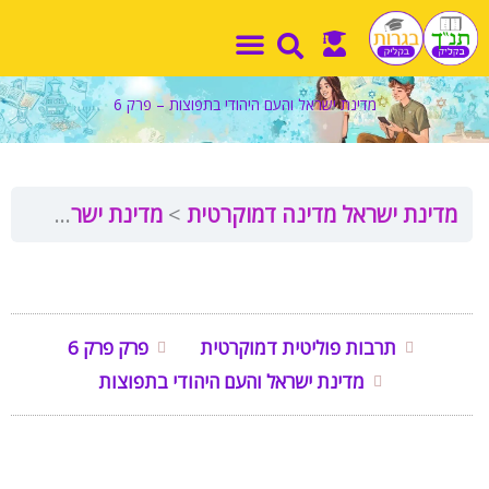
ילוג
תוכן
מדינת ישראל והעם היהודי בתפוצות – פרק 6
מדינת ישראל מדינה דמוקרטית
מדינת ישראל והעם היהודי בתפוצות – פרק 6
תרבות פוליטית דמוקרטית
פרק פרק 6
מדינת ישראל והעם היהודי בתפוצות