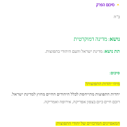
סיכום הפרק
ב”ה
נושא
: מדינה דמוקרטית
תת נושא
:
מדינת ישראל והעם היהודי בתפוצות.
סיכום
:
מיהי יהדות התפוצות?
יהדות התפוצות מתייחסת לכלל היהודים החיים מחוץ למדינת ישראל
.
רובם חיים כיום בצפון אפריקה, אירופה ואמריקה.
המאפיינים המרכזיים של יהודי התפוצות: