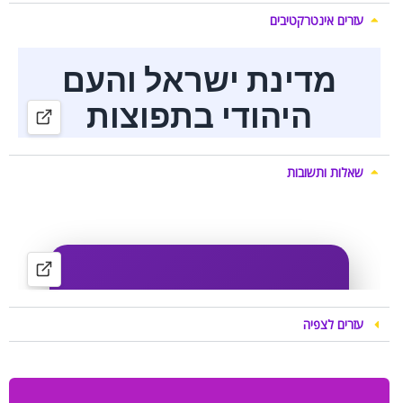
עזרים אינטרקטיבים
שאלות ותשובות
עזרים לצפיה