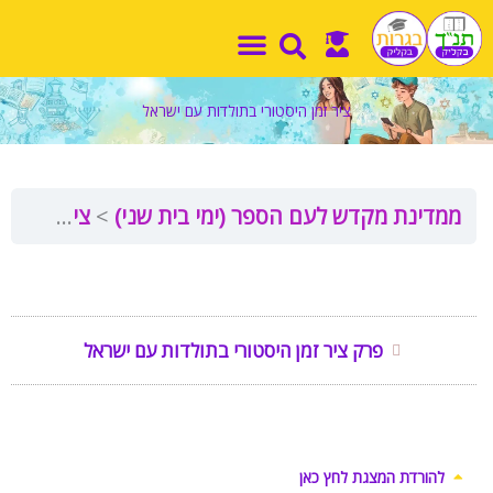
ילוג
תוכן
ציר זמן היסטורי בתולדות עם ישראל
ממדינת מקדש לעם הספר (ימי בית שני)
ציר זמן היסטורי בתולדות עם ישראל
פרק ציר זמן היסטורי בתולדות עם ישראל
להורדת המצגת לחץ כאן