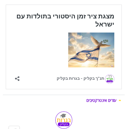
עזרים אינטרקטיבים