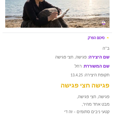
סיכום הפרק
ב”ה
שם היצירה:
פגישה, חצי פגישה
שם המשוררת
: רחל
תקופת היצירה: 13.4.25
פגישה חצי פגישה
פגישה, חצי פגישה
,
מבט אחד מהיר
,
קטעי ניבים סתומים – זה די