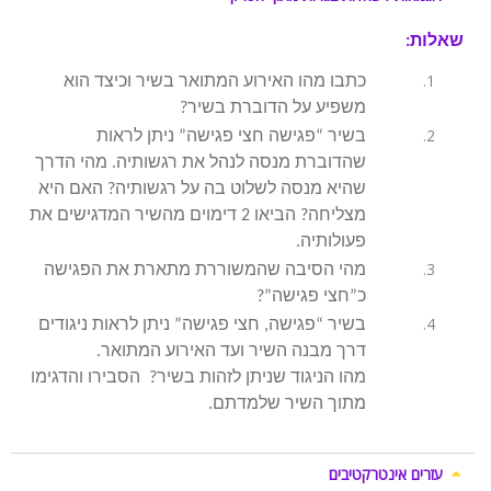
שאלות:
כתבו מהו האירוע המתואר בשיר וכיצד הוא
משפיע על הדוברת בשיר?
בשיר “פגישה חצי פגישה” ניתן לראות
שהדוברת מנסה לנהל את רגשותיה. מהי הדרך
שהיא מנסה לשלוט בה על רגשותיה? האם היא
מצליחה? הביאו 2 דימוים מהשיר המדגישים את
פעולותיה.
מהי הסיבה שהמשוררת מתארת את הפגישה
כ”חצי פגישה”?
בשיר “פגישה, חצי פגישה” ניתן לראות ניגודים
דרך מבנה השיר ועד האירוע המתואר.
מהו הניגוד שניתן לזהות בשיר? הסבירו והדגימו
מתוך השיר שלמדתם.
עזרים אינטרקטיבים