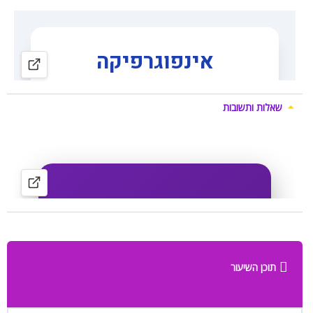
שאלות ותשובות
תוכן השיעור