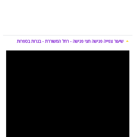
שיעור צפייה פגישה חצי פגישה - רחל המשוררת - בגרות בספרות