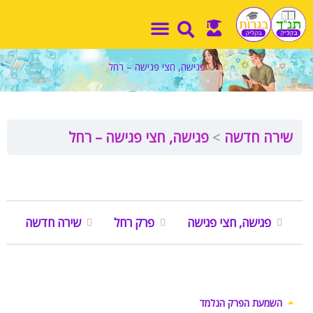
ילוג
תוכן
פגישה, חצי פגישה – רחל
שירה חדשה
פגישה, חצי פגישה – רחל
פגישה, חצי פגישה
פרק רחל
שירה חדשה
השמעת הפרק הנלמד