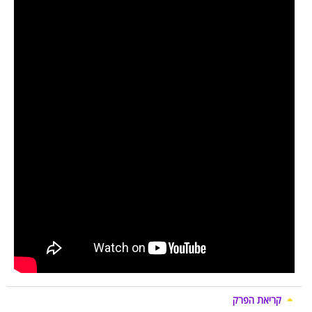
קריאת הפרק