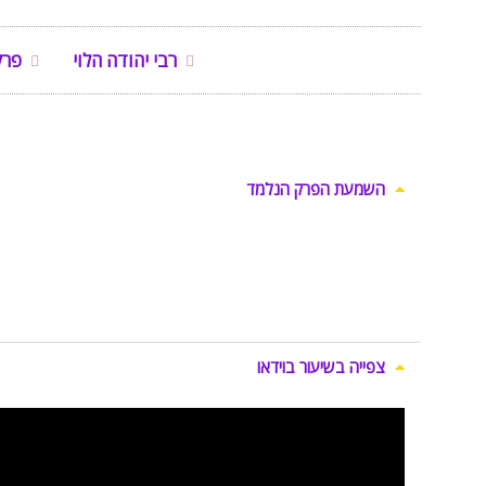
רבי יהודה הלוי
פרק
השמעת הפרק הנלמד
צפייה בשיעור בוידאו