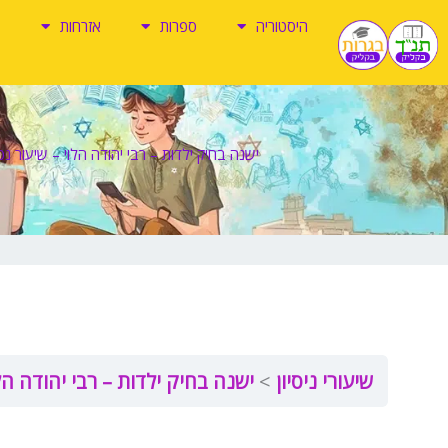
ילוג
היסטוריה
ספרות
אזרחות
תוכן
ישנה בחיק ילדות – רבי יהודה הלוי – שיעור נסי
שיעורי ניסיון
ישנה בחיק ילדות – רבי יהודה הלו