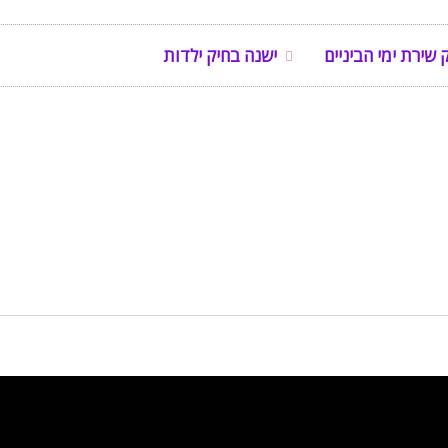
 שירת ימי הביניים
ישנה בחיק ילדות