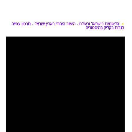
הלאומיות בישראל ובעולם - הישוב היהודי בארץ ישראל - סרטון צפייה
בגרות בקליק בהיסטוריה