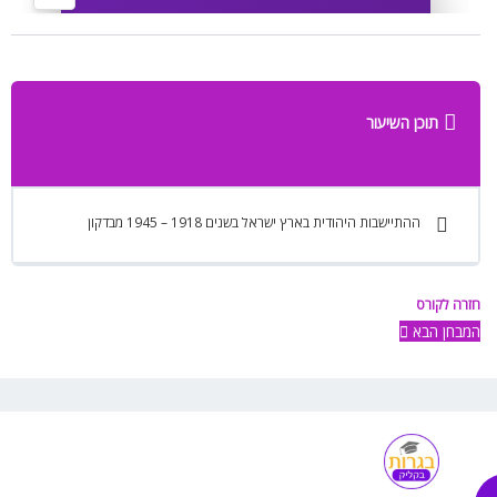
תוכן השיעור
ההתיישבות היהודית בארץ ישראל בשנים 1918 – 1945 מבדקון
חזרה לקורס
המבחן הבא