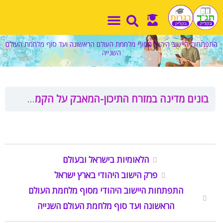
ילוג
תוכן
התפתחות היישוב היהודי מסוף מלחמת העולם הראשונה ועד סוף מלחמת העולם
השנייה
בונים מדינה במזרח התיכון-המאבק על הקמת המדינה
הלאומיות בישראל ובעולם
פרק הישוב היהודי בארץ ישראל
התפתחות היישוב היהודי מסוף מלחמת העולם
הראשונה ועד סוף מלחמת העולם השנייה