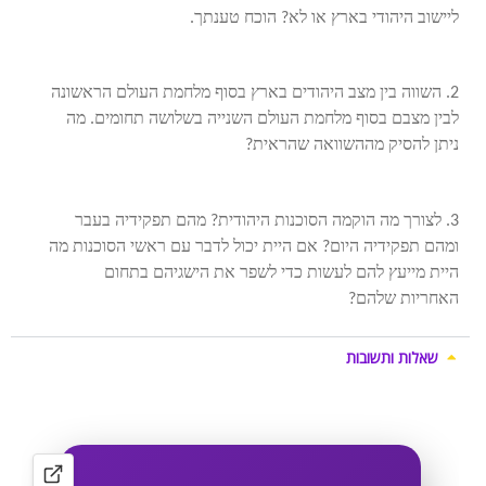
ליישוב היהודי בארץ או לא? הוכח טענתך.
2. השווה בין מצב היהודים בארץ בסוף מלחמת העולם הראשונה
לבין מצבם בסוף מלחמת העולם השנייה בשלושה תחומים. מה
ניתן להסיק מההשוואה שהראית?
3. לצורך מה הוקמה הסוכנות היהודית? מהם תפקידיה בעבר
ומהם תפקידיה היום? אם היית יכול לדבר עם ראשי הסוכנות מה
היית מייעץ להם לעשות כדי לשפר את הישגיהם בתחום
האחריות שלהם?
שאלות ותשובות