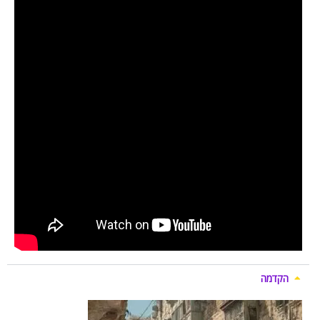
הקדמה