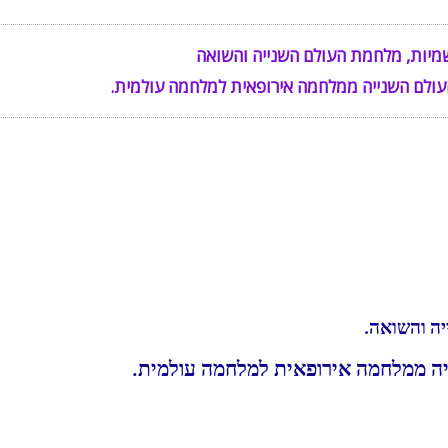
שמיות, מלחמת העולם השנייה והשואה
לם השנייה ממלחמה אירופאית למלחמה עולמית.
יה והשואה.
 ממלחמה אירופאית למלחמה עולמית.