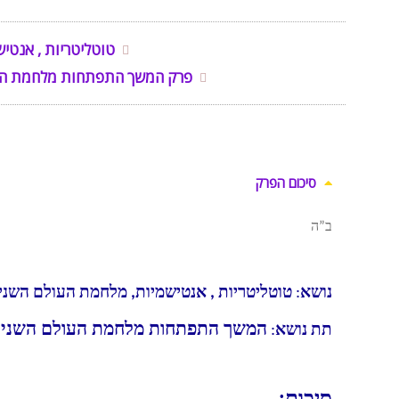
טוטליטריות , אנטי
פרק המשך התפתחות מלחמת העו
סיכום הפרק
ב”ה
נושא
:
טוטליטריות , אנטישמיות, מלחמת העולם השני
המשך התפתחות מלחמת העולם השנייה
תת נושא
: