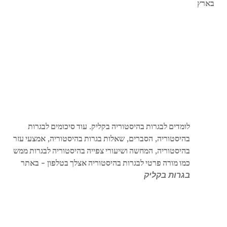
בארץ
לומדים
לבגרות
בהיסטוריה
בקליק
.
עוד
סיכומים
לבגרות
בהיסטוריה
,
הסברים
,
שאלות
בגרות
בהיסטוריה
,
אמצעי
עזר
בהיסטוריה
,
המחשה
ושיעורי
צפייה
בהיסטוריה
לבגרות
ממש
כמו
מורה
פרטי
לבגרות
בהיסטוריה
אצלך
בטלפון
–
באתר
בגרות
בקליק
.
לימוד
היסטוריה
לבגרות
,
הכנה
לבגרות
בהיסטוריה
,
שיעורים
פרטיים
בהיסטוריה
,
סיכומים
לבגרות
בהיסטוריה
,
שיעור
פרטי
לבגרות
–
באתר
בגרות
בקליק
,
טיפים
לבחינת
בגרות
בהיסטוריה
,
מדריך
כתיבת
תשובה
בבגרות
בהיסטוריה
,
חומר
עזר
לבגרות
בהיסטוריה
,
חומר
עזר