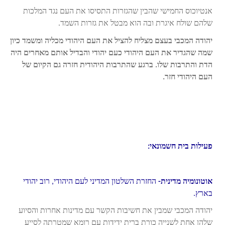
אנטיוכוס החמישי שהבין שהגזרות התסיסו את העם נגד המלכות
שלהם שולח איגרת ובה הוא מבטל את גזרות השמד.
יהודה המכבי בעצם מצליח להציל את העם היהודי מכליה ומשמד כיון
שמה שהגדיר את העם היהודי כעם יהודי והבדיל אותם מאחרים היה
הדת והתרבות שלו. ברגע שהתרבות היהודית חזרה גם הקיום של
העם היהודי חזר.
פעילות בית חשמונאי:
אוטונומיה מדינית-
החזרת השלטון המדיני לעם היהודי, רוב יהודי
בארץ.
יהודה המכבי שמבין את חשיבות הקשר עם מדינות אחרות והסיוע
שלהן אחת לשנייה כורת ברית ידידות עם רומא שמטרתה לסייע