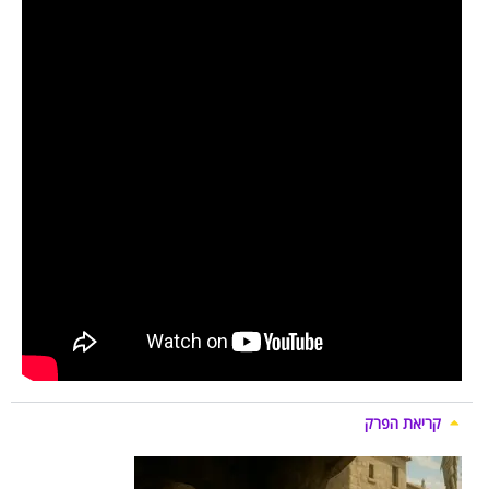
קריאת הפרק