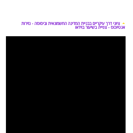
ציוני דרך עיקריים בבניית המדינה החשמונאית וביסוסה - גזירות
אנטיוכוס - צפייה בשיעור בוידאו