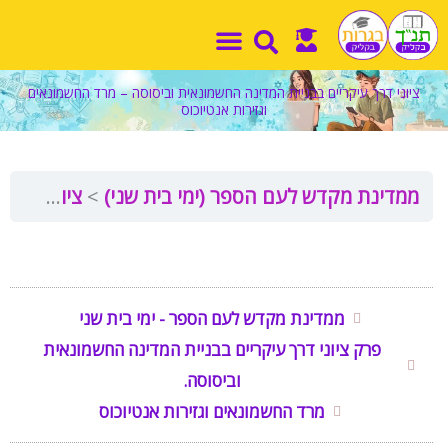
ילוג
תוכן
ציוני דרך עיקריים בבניית המדינה החשמונאית וביסוסה – מרד החשמונאים
וגזירות אנטיוכוס
ממדינת מקדש לעם הספר (ימי בית שני)
ציוני דרך עיקריים בבניית המדינה החשמונאית וביסוסה – מרד החשמונאים וגזירות אנטיוכוס
ממדינת מקדש לעם הספר - ימי בית שני
פרק ציוני דרך עיקריים בבניית המדינה החשמונאית
וביסוסה.
מרד החשמונאים וגזירות אנטיוכוס