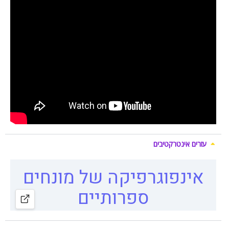
עזרים אינטרקטיבים