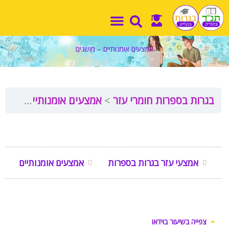
ילוג
תוכן
אמצעים אומנותיים – מושגים
בגרות בספרות חומרי עזר
אמצעים אומנותיים – מושגים
אמצעי עזר בגרות בספרות
אמצעים אומנותיים
צפייה בשיעור בוידאו