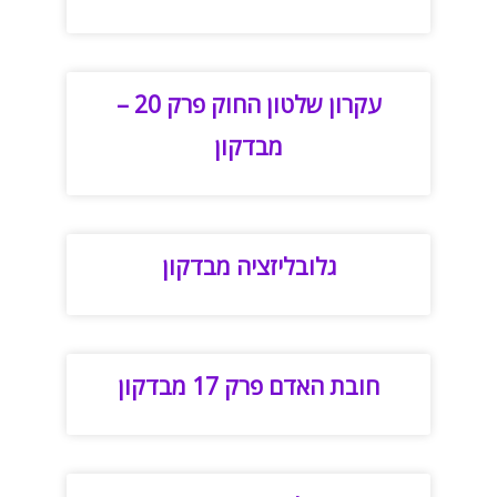
עקרון שלטון החוק פרק 20 –
מבדקון
גלובליזציה מבדקון
חובת האדם פרק 17 מבדקון