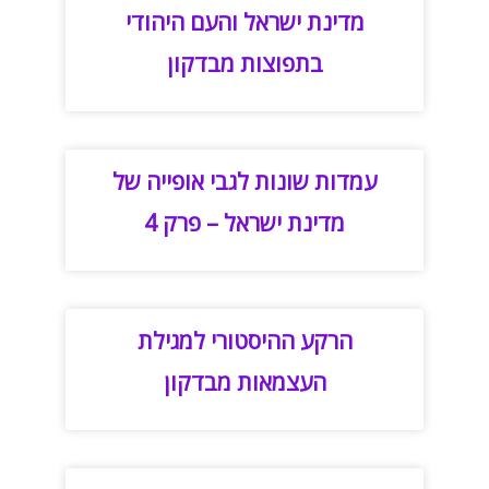
מדינת ישראל והעם היהודי
בתפוצות מבדקון
עמדות שונות לגבי אופייה של
מדינת ישראל – פרק 4
הרקע ההיסטורי למגילת
העצמאות מבדקון