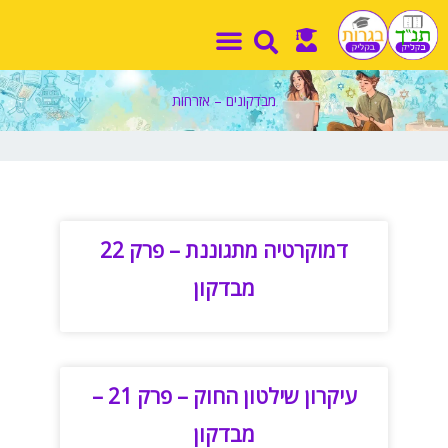
ילוג
תוכן
מבדקונים – אזרחות
דמוקרטיה מתגוננת – פרק 22
מבדקון
עיקרון שילטון החוק – פרק 21 –
מבדקון