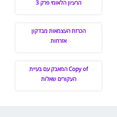
הרעיון הלאומי פרק 3
הכרזת העצמאות מבדקון
אזרחות
Copy of המאבק עם בעיית
העקורים שאלות