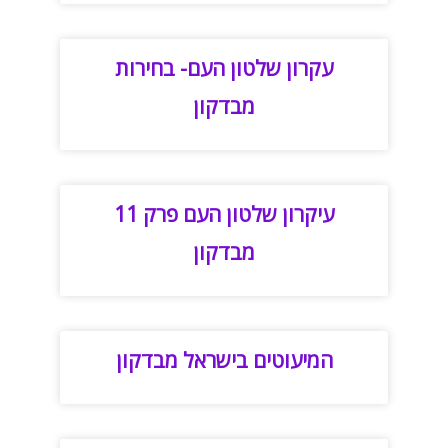
עקרון שלטון העם- בחירות
מבדקון
עיקרון שלטון העם פרק 11
מבדקון
המיעוטים בישראל מבדקון