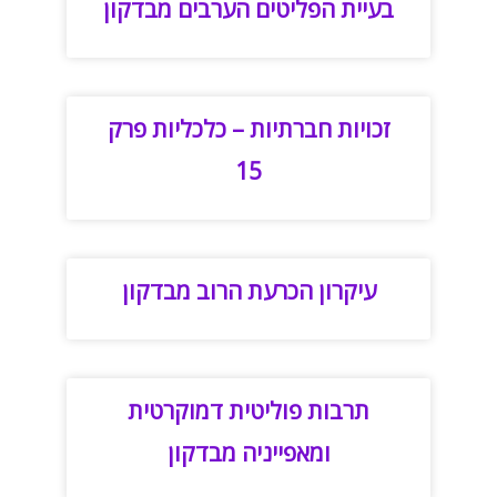
בעיית הפליטים הערבים מבדקון
זכויות חברתיות – כלכליות פרק
15
עיקרון הכרעת הרוב מבדקון
תרבות פוליטית דמוקרטית
ומאפייניה מבדקון