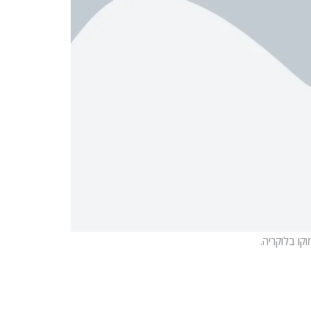
קו בלוקריה.